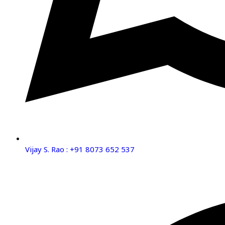
Vijay S. Rao : +91 8073 652 537