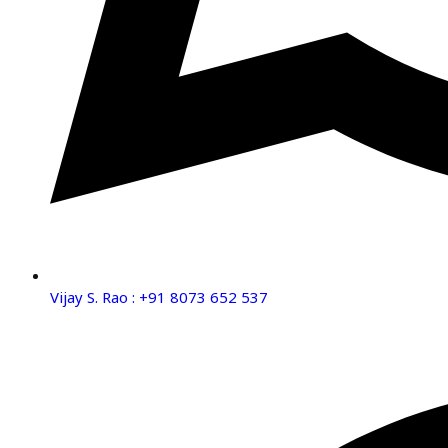
Vijay S. Rao : +91 8073 652 537